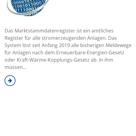
Das Marktstammdatenregister ist ein amtliches
Register für alle stromerzeugenden Anlagen. Das
System löst seit Anfang 2019 alle bisherigen Meldewege
für Anlagen nach dem Erneuerbare-Energien-Gesetz
oder Kraft-Wärme-Kopplungs-Gesetz ab. In ihm
müssen…