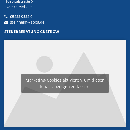
Hospitalstraße 6
32839 Steinheim
05233 9532-0
steinheim@spba.de
STEUERBERATUNG GÜSTROW
Marketing-Cookies aktivieren, um diesen
Inhalt anzeigen zu lassen.