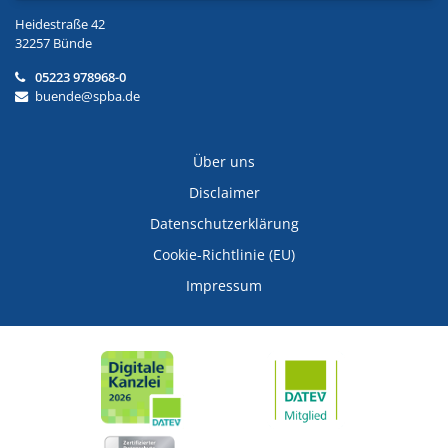
Heidestraße 42
32257 Bünde
05223 978968-0
buende@spba.de
Über uns
Disclaimer
Datenschutzerklärung
Cookie-Richtlinie (EU)
Impressum