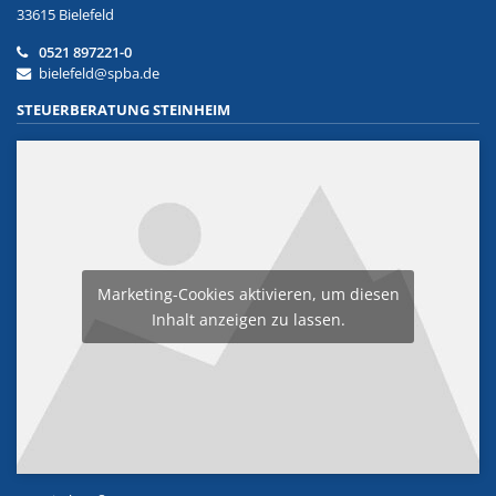
33615 Bielefeld
0521 897221-0
bielefeld@spba.de
STEUERBERATUNG STEINHEIM
Marketing-Cookies aktivieren, um diesen
Inhalt anzeigen zu lassen.