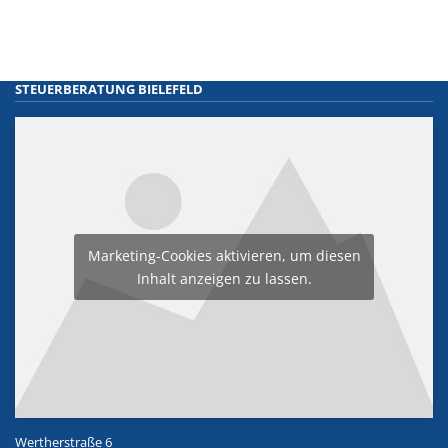
STEUERBERATUNG BIELEFELD
Marketing-Cookies aktivieren, um diesen
Inhalt anzeigen zu lassen.
Wertherstraße 6