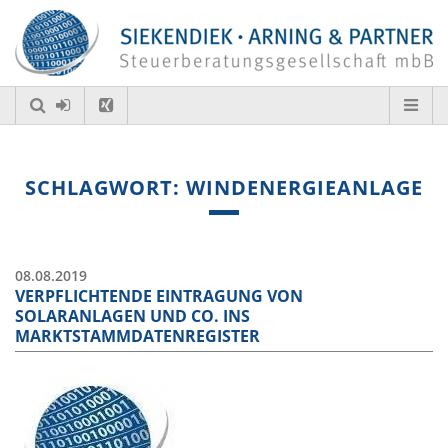
SCHLAGWORT: WINDENERGIEANLAGE
08.08.2019
VERPFLICHTENDE EINTRAGUNG VON
SOLARANLAGEN UND CO. INS
MARKTSTAMMDATENREGISTER