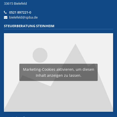
33615 Bielefeld
0521 897221-0
bielefeld@spba.de
STEUERBERATUNG STEINHEIM
Marketing-Cookies aktivieren, um diesen
Inhalt anzeigen zu lassen.