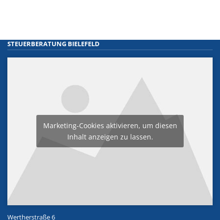
STEUERBERATUNG BIELEFELD
Marketing-Cookies aktivieren, um diesen
Inhalt anzeigen zu lassen.
Wertherstraße 6