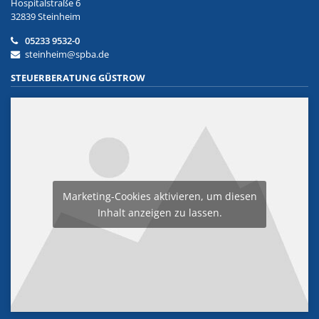
Hospitalstraße 6
32839 Steinheim
05233 9532-0
steinheim@spba.de
STEUERBERATUNG GÜSTROW
Marketing-Cookies aktivieren, um diesen
Inhalt anzeigen zu lassen.