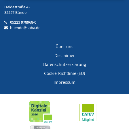
Heidestraße 42
32257 Bünde
05223 978968-0
buende@spba.de
Über uns
Disclaimer
Datenschutzerklärung
Cookie-Richtlinie (EU)
Impressum