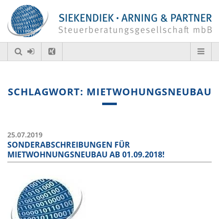
SCHLAGWORT: MIETWOHUNGSNEUBAU
25.07.2019
SONDERABSCHREIBUNGEN FÜR
MIETWOHNUNGSNEUBAU AB 01.09.2018!