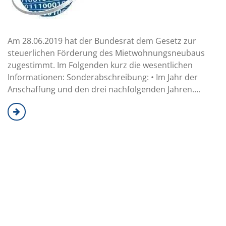
Am 28.06.2019 hat der Bundesrat dem Gesetz zur
steuerlichen Förderung des Mietwohnungsneubaus
zugestimmt. Im Folgenden kurz die wesentlichen
Informationen: Sonderabschreibung: • Im Jahr der
Anschaffung und den drei nachfolgenden Jahren….