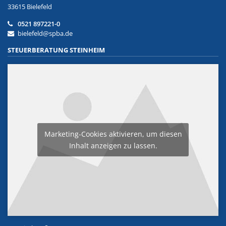
33615 Bielefeld
0521 897221-0
bielefeld@spba.de
STEUERBERATUNG STEINHEIM
Marketing-Cookies aktivieren, um diesen
Inhalt anzeigen zu lassen.