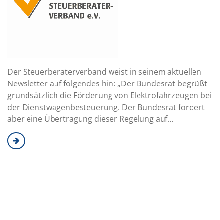
Der Steuerberaterverband weist in seinem aktuellen
Newsletter auf folgendes hin: „Der Bundesrat begrüßt
grundsätzlich die Förderung von Elektrofahrzeugen bei
der Dienstwagenbesteuerung. Der Bundesrat fordert
aber eine Übertragung dieser Regelung auf…