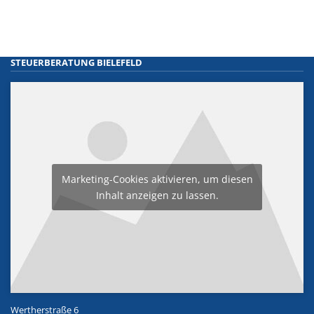
STEUERBERATUNG BIELEFELD
Marketing-Cookies aktivieren, um diesen
Inhalt anzeigen zu lassen.
Wertherstraße 6