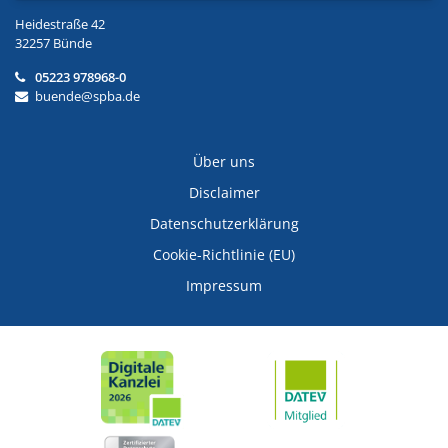
Heidestraße 42
32257 Bünde
05223 978968-0
buende@spba.de
Über uns
Disclaimer
Datenschutzerklärung
Cookie-Richtlinie (EU)
Impressum