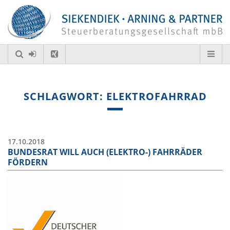
SCHLAGWORT: ELEKTROFAHRRAD
17.10.2018
BUNDESRAT WILL AUCH (ELEKTRO-) FAHRRÄDER
FÖRDERN