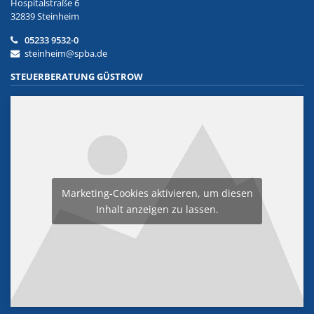
Hospitalstraße 6
32839 Steinheim
05233 9532-0
steinheim@spba.de
STEUERBERATUNG GÜSTROW
Marketing-Cookies aktivieren, um diesen
Inhalt anzeigen zu lassen.