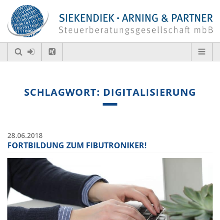
SCHLAGWORT: DIGITALISIERUNG
28.06.2018
FORTBILDUNG ZUM FIBUTRONIKER!