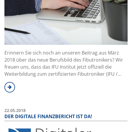
Erinnern Sie sich noch an unseren Beitrag aus März
2018 über das neue Berufsbild des Fibutronikers? Wir
freuen uns, dass das IFU Institut jetzt offiziell die
Weiterbildung zum zertifizierten Fibutroniker (IFU /…
22.05.2018
DER DIGITALE FINANZBERICHT IST DA!