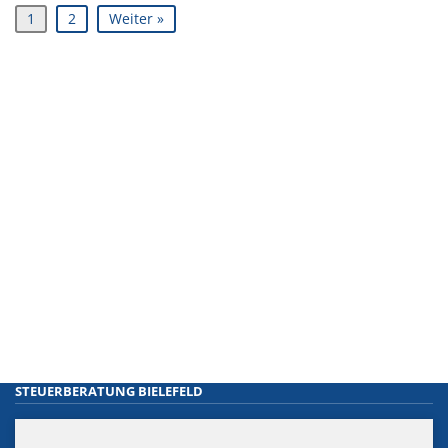
1
2
Weiter »
STEUERBERATUNG BIELEFELD