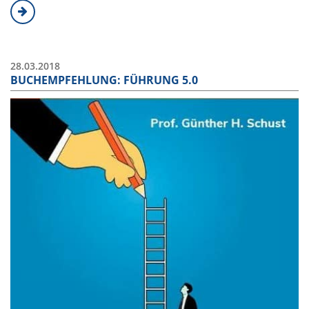
28.03.2018
BUCHEMPFEHLUNG: FÜHRUNG 5.0