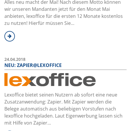
Alles neu macht der Mai! Nach diesem Motto können
wir unseren Mandanten jetzt für den Monat Mai
anbieten, lexoffice für die ersten 12 Monate kostenlos
zu nutzen! Hierfür müssen Sie…
24.04.2018
NEU: ZAPIER@LEXOFFICE
Lexoffice bietet seinen Nutzern ab sofort eine neue
Zusatzanwendung: Zapier. Mit Zapier werden die
Belege automatisch aus beliebigen Vorstufen nach
lexoffice hochgeladen. Laut Eigenwerbung lassen sich
mit Hilfe von Zapier…