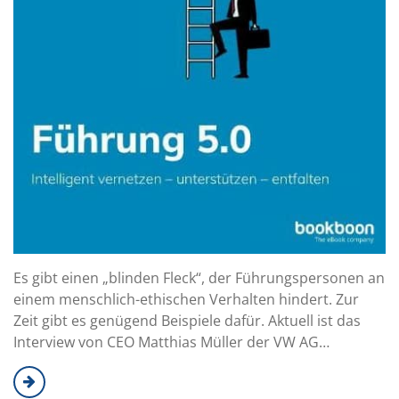
Es gibt einen „blinden Fleck“, der Führungspersonen an
einem menschlich-ethischen Verhalten hindert. Zur
Zeit gibt es genügend Beispiele dafür. Aktuell ist das
Interview von CEO Matthias Müller der VW AG…