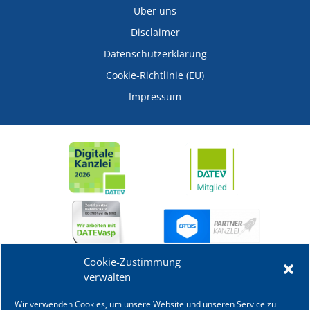
Über uns
Disclaimer
Datenschutzerklärung
Cookie-Richtlinie (EU)
Impressum
Cookie-Zustimmung
verwalten
Wir verwenden Cookies, um unsere Website und unseren Service zu