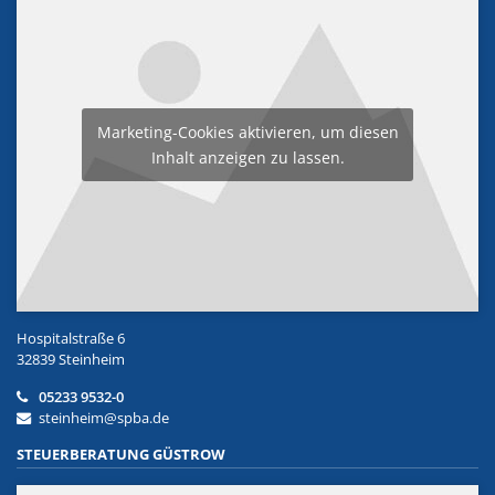
Marketing-Cookies aktivieren, um diesen
Inhalt anzeigen zu lassen.
Hospitalstraße 6
32839 Steinheim
05233 9532-0
steinheim@spba.de
STEUERBERATUNG GÜSTROW