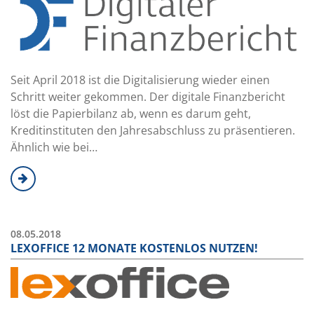
Seit April 2018 ist die Digitalisierung wieder einen
Schritt weiter gekommen. Der digitale Finanzbericht
löst die Papierbilanz ab, wenn es darum geht,
Kreditinstituten den Jahresabschluss zu präsentieren.
Ähnlich wie bei…
08.05.2018
LEXOFFICE 12 MONATE KOSTENLOS NUTZEN!