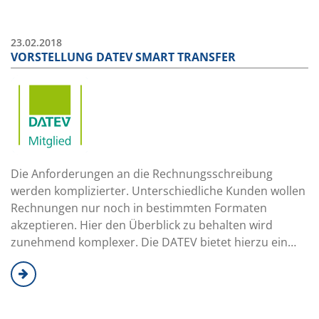
23.02.2018
VORSTELLUNG DATEV SMART TRANSFER
Die Anforderungen an die Rechnungsschreibung
werden komplizierter. Unterschiedliche Kunden wollen
Rechnungen nur noch in bestimmten Formaten
akzeptieren. Hier den Überblick zu behalten wird
zunehmend komplexer. Die DATEV bietet hierzu ein…