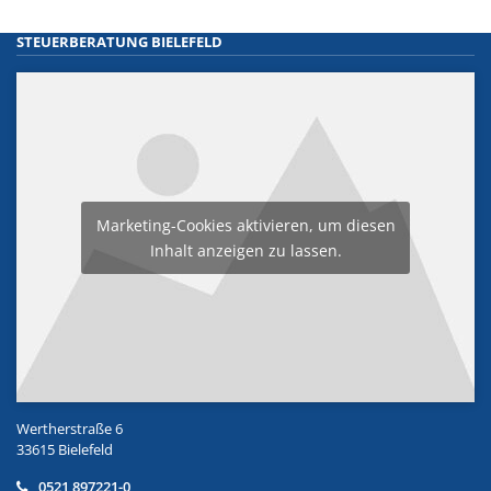
STEUERBERATUNG BIELEFELD
Marketing-Cookies aktivieren, um diesen
Inhalt anzeigen zu lassen.
Wertherstraße 6
33615 Bielefeld
0521 897221-0