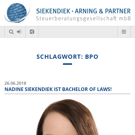
SCHLAGWORT: BPO
26.06.2018
NADINE SIEKENDIEK IST BACHELOR OF LAWS!