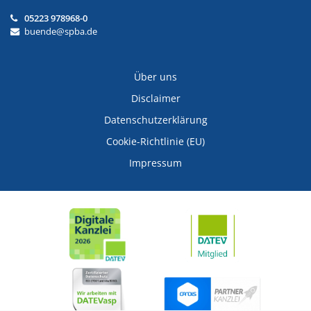
05223 978968-0
buende@spba.de
Über uns
Disclaimer
Datenschutzerklärung
Cookie-Richtlinie (EU)
Impressum