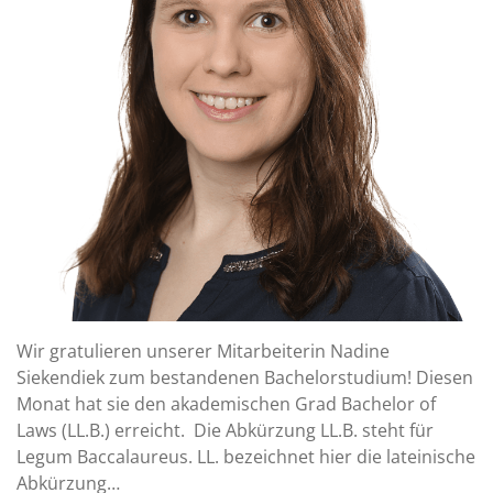
Wir gratulieren unserer Mitarbeiterin Nadine
Siekendiek zum bestandenen Bachelorstudium! Diesen
Monat hat sie den akademischen Grad Bachelor of
Laws (LL.B.) erreicht. Die Abkürzung LL.B. steht für
Legum Baccalaureus. LL. bezeichnet hier die lateinische
Abkürzung…