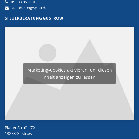
05233 9532-0
steinheim@spba.de
STEUERBERATUNG GÜSTROW
Marketing-Cookies aktivieren, um diesen
Inhalt anzeigen zu lassen.
Plauer Straße 70
18273 Güstrow