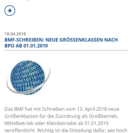
18.04.2018
BMF-SCHREIBEN: NEUE GRÖSSENKLASSEN NACH B
PO AB 01.01.2019
Das BMF hat mit Schreiben vom 13. April 2018 neue
Größenklassen für die Zuordnung als Großbetrieb,
Mittelbetrieb oder Kleinbetriebe ab 01.01.2019
veröffentlicht. Wichtig ist die Einteilung dafür, wie hoch