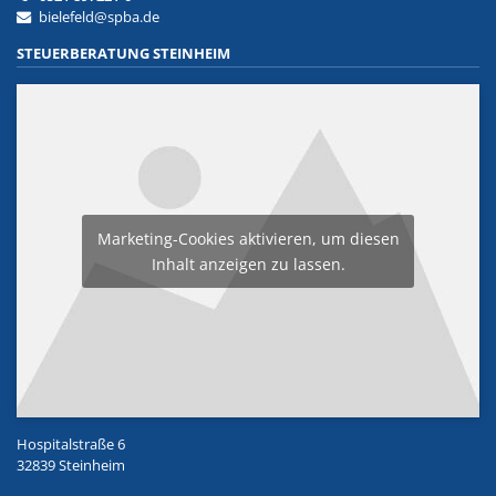
bielefeld@spba.de
STEUERBERATUNG STEINHEIM
Marketing-Cookies aktivieren, um diesen
Inhalt anzeigen zu lassen.
Hospitalstraße 6
32839 Steinheim