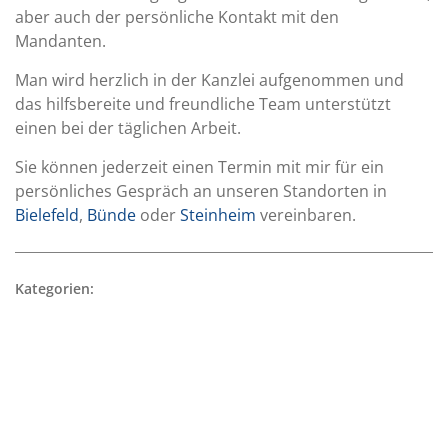
aber auch der persönliche Kontakt mit den
Mandanten.
Man wird herzlich in der Kanzlei aufgenommen und
das hilfsbereite und freundliche Team unterstützt
einen bei der täglichen Arbeit.
Sie können jederzeit einen Termin mit mir für ein
persönliches Gespräch an unseren Standorten in
Bielefeld
,
Bünde
oder
Steinheim
vereinbaren.
Kategorien: