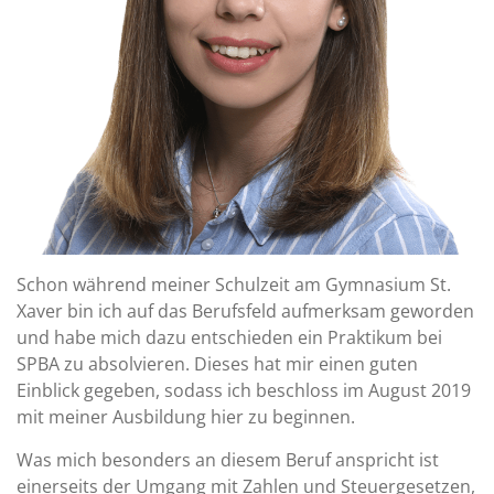
Schon während meiner Schulzeit am Gymnasium St.
Xaver bin ich auf das Berufsfeld aufmerksam geworden
und habe mich dazu entschieden ein Praktikum bei
SPBA zu absolvieren. Dieses hat mir einen guten
Einblick gegeben, sodass ich beschloss im August 2019
mit meiner Ausbildung hier zu beginnen.
Was mich besonders an diesem Beruf anspricht ist
einerseits der Umgang mit Zahlen und Steuergesetzen,