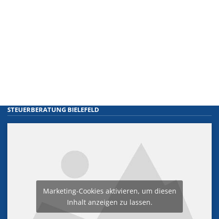
STEUERBERATUNG BIELEFELD
Marketing-Cookies aktivieren, um diesen
Inhalt anzeigen zu lassen.