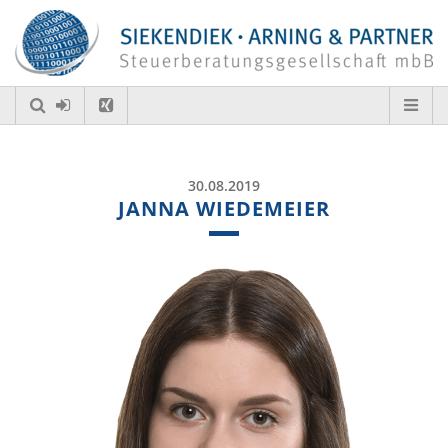
30.08.2019
JANNA WIEDEMEIER