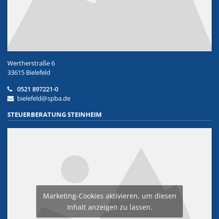
Wertherstraße 6
33615 Bielefeld
0521 897221-0
bielefeld@spba.de
STEUERBERATUNG STEINHEIM
Marketing-Cookies aktivieren, um diesen
Inhalt anzeigen zu lassen.