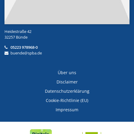
Heidestraße 42
32257 Bünde
05223 978968-0
buende@spba.de
Über uns
Disclaimer
Datenschutzerklärung
Cookie-Richtlinie (EU)
Impressum