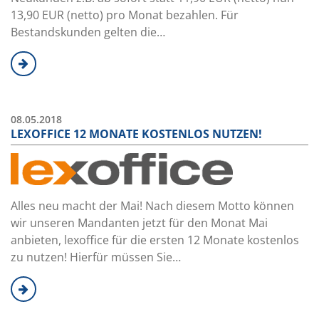
13,90 EUR (netto) pro Monat bezahlen. Für
Bestandskunden gelten die…
08.05.2018
LEXOFFICE 12 MONATE KOSTENLOS NUTZEN!
Alles neu macht der Mai! Nach diesem Motto können
wir unseren Mandanten jetzt für den Monat Mai
anbieten, lexoffice für die ersten 12 Monate kostenlos
zu nutzen! Hierfür müssen Sie…