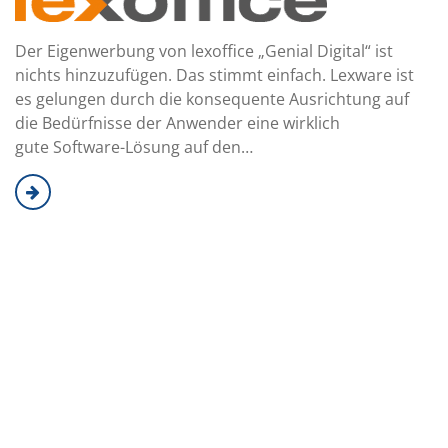
Der Eigenwerbung von lexoffice „Genial Digital“ ist
nichts hinzuzufügen. Das stimmt einfach. Lexware ist
es gelungen durch die konsequente Ausrichtung auf
die Bedürfnisse der Anwender eine wirklich
gute Software-Lösung auf den…