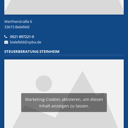
Wertherstraße 6
33615 Bielefeld
0521 897221-0
bielefeld@spba.de
STEUERBERATUNG STEINHEIM
Marketing-Cookies aktivieren, um diesen
Inhalt anzeigen zu lassen.