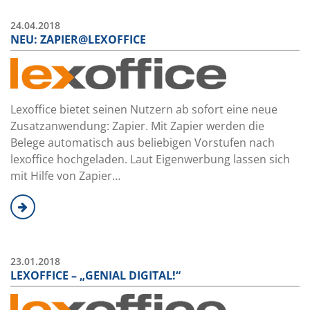
24.04.2018
NEU: ZAPIER@LEXOFFICE
Lexoffice bietet seinen Nutzern ab sofort eine neue
Zusatzanwendung: Zapier. Mit Zapier werden die
Belege automatisch aus beliebigen Vorstufen nach
lexoffice hochgeladen. Laut Eigenwerbung lassen sich
mit Hilfe von Zapier…
23.01.2018
LEXOFFICE – „GENIAL DIGITAL!“