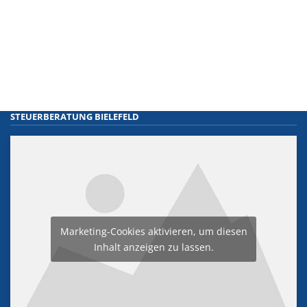
STEUERBERATUNG BIELEFELD
Marketing-Cookies aktivieren, um diesen
Inhalt anzeigen zu lassen.