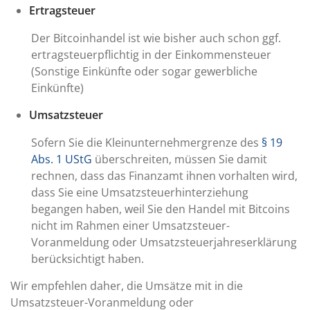
Ertragsteuer
Der Bitcoinhandel ist wie bisher auch schon ggf.
ertragsteuerpflichtig in der Einkommensteuer
(Sonstige Einkünfte oder sogar gewerbliche
Einkünfte)
Umsatzsteuer
Sofern Sie die Kleinunternehmergrenze des
§ 19
Abs. 1 UStG
überschreiten, müssen Sie damit
rechnen, dass das Finanzamt ihnen vorhalten wird,
dass Sie eine Umsatzsteuerhinterziehung
begangen haben, weil Sie den Handel mit Bitcoins
nicht im Rahmen einer Umsatzsteuer-
Voranmeldung oder Umsatzsteuerjahreserklärung
berücksichtigt haben.
Wir empfehlen daher, die Umsätze mit in die
Umsatzsteuer-Voranmeldung oder