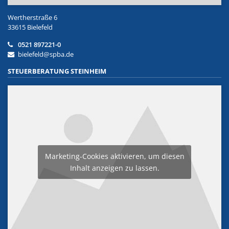
Wertherstraße 6
33615 Bielefeld
0521 897221-0
bielefeld@spba.de
STEUERBERATUNG STEINHEIM
Marketing-Cookies aktivieren, um diesen
Inhalt anzeigen zu lassen.