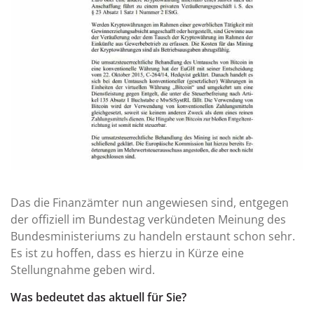
Das die Finanzämter nun angewiesen sind, entgegen
der offiziell im Bundestag verkündeten Meinung des
Bundesministeriums zu handeln erstaunt schon sehr.
Es ist zu hoffen, dass es hierzu in Kürze eine
Stellungnahme geben wird.
Was bedeutet das aktuell für Sie?