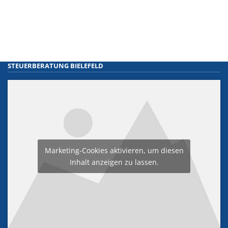
STEUERBERATUNG BIELEFELD
Marketing-Cookies aktivieren, um diesen
Inhalt anzeigen zu lassen.