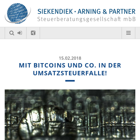
15.02.2018
MIT BITCOINS UND CO. IN DER
UMSATZSTEUERFALLE!