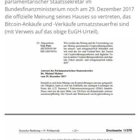
parlamentarischer Staatssekretär im
Bundesfinanzministerium noch am 29. Dezember 2017
die offizielle Meinung seines Hauses so vertreten, das
Bitcoin-Ankäufe und -Verkäufe umsatzsteuerfrei sind
(mit Verweis auf das obige EuGH-Urteil).