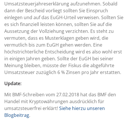
Umsatzsteuerjahreserklärung aufzunehmen. Sobald
dann der Bescheid vorliegt sollten Sie Einspruch
einlegen und auf das EuGH-Urteil verweisen. Sollten Sie
es sich finanziell leisten können, sollten Sie auf die
Aussetzung der Vollziehung verzichten. Es steht zu
vermuten, dass es Musterklagen geben wird, die
vermutlich bis zum EuGH gehen werden. Eine
höchstrichterliche Entscheidung wird es also wohl erst
in einigen Jahren geben. Sollte der EuGH bei seiner
Meinung bleiben, müsste der Fiskus die abgeführte
Umsatzsteuer zuzüglich 6 % Zinsen pro Jahr erstatten.
Update:
Mit BMF-Schreiben vom 27.02.2018 hat das BMF den
Handel mit Kryptowährungen ausdrücklich für
umsatzsteuerfrei erklärt!
Siehe hierzu unseren
Blogbeitrag
.