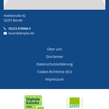
Heidestraße 42
32257 Bünde
05223 978968-0
buende@spba.de
Über uns
Disclaimer
Datenschutzerklärung
Cookie-Richtlinie (EU)
Impressum