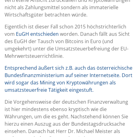
nicht als Zahlungsmittel sondern als immaterielle
Wirtschaftsgüter betrachten würde.
Eigentlich ist dieser Fall schon 2015 höchstrichterlich
vom
EuGH entschieden
worden. Danach fällt aus Sicht
des EuGH der Tausch von Bitcoins in Euro (und
umgekehrt) unter die Umsatzsteuerbefreiung der EU-
Mehrwertsteuerrichtlinie.
Entsprechend äußert sich z.B. auch das österreichische
Bundesfinanzministerium auf seiner Internetseite. Dort
wird sogar das Mining von Kryptowährungen als
umsatzsteuerfreie Tätigkeit eingestuft.
Die Vorgehensweise der deutschen Finanzverwaltung
ist hier mindestens ebenso kryptisch wie die
Währungen, um die es geht. Nachstehend können Sie
hierzu einen Auszug aus der Bundestagsdrucksache
einsehen. Danach hat Herr Dr. Michael Meister als