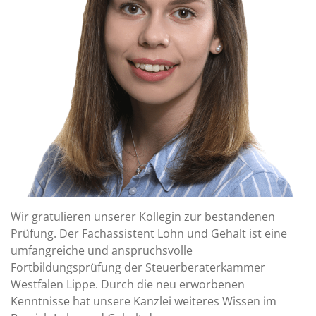
Wir gratulieren unserer Kollegin zur bestandenen
Prüfung. Der Fachassistent Lohn und Gehalt ist eine
umfangreiche und anspruchsvolle
Fortbildungsprüfung der Steuerberaterkammer
Westfalen Lippe. Durch die neu erworbenen
Kenntnisse hat unsere Kanzlei weiteres Wissen im