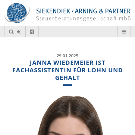
29.01.2025
JANNA WIEDEMEIER IST
FACHASSISTENTIN FÜR LOHN UND
GEHALT