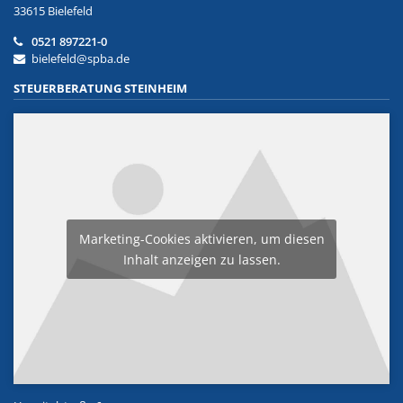
33615 Bielefeld
0521 897221-0
bielefeld@spba.de
STEUERBERATUNG STEINHEIM
Marketing-Cookies aktivieren, um diesen
Inhalt anzeigen zu lassen.