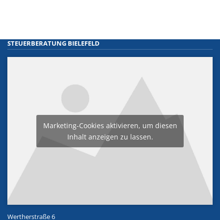
STEUERBERATUNG BIELEFELD
Marketing-Cookies aktivieren, um diesen
Inhalt anzeigen zu lassen.
Wertherstraße 6