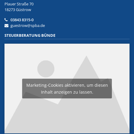
Plauer Straße 70
18273 Güstrow
03843 8315-0
guestrow@spba.de
STEUERBERATUNG BÜNDE
Marketing-Cookies aktivieren, um diesen
Inhalt anzeigen zu lassen.