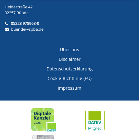
Heidestraße 42
32257 Bünde
05223 978968-0
buende@spba.de
Über uns
Disclaimer
Datenschutzerklärung
Cookie-Richtlinie (EU)
Impressum