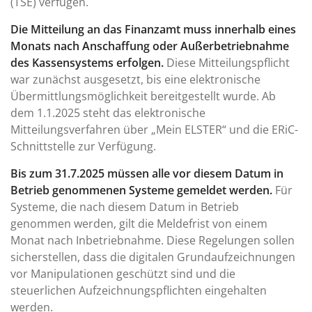
(TSE) verfügen.
Die Mitteilung an das Finanzamt muss innerhalb eines
Monats nach Anschaffung oder Außerbetriebnahme
des Kassensystems erfolgen.
Diese Mitteilungspflicht
war zunächst ausgesetzt, bis eine elektronische
Übermittlungsmöglichkeit bereitgestellt wurde. Ab
dem 1.1.2025 steht das elektronische
Mitteilungsverfahren über „Mein ELSTER“ und die ERiC-
Schnittstelle zur Verfügung.
Bis zum 31.7.2025 müssen alle vor diesem Datum in
Betrieb genommenen Systeme gemeldet werden.
Für
Systeme, die nach diesem Datum in Betrieb
genommen werden, gilt die Meldefrist von einem
Monat nach Inbetriebnahme. Diese Regelungen sollen
sicherstellen, dass die digitalen Grundaufzeichnungen
vor Manipulationen geschützt sind und die
steuerlichen Aufzeichnungspflichten eingehalten
werden.