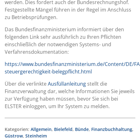
werden. Dies fordert auch der Bundesrechnungshof.
Festgestellte Mängel führen in der Regel im Anschluss
zu Betriebsprüfungen.
Das Bundesfinanzministerium informiert über den
folgenden Link sehr ausführlich zu Ihren Pflichten
einschließlich der notwendigen Systems- und
Verfahrensdokumentation:
https://www.bundesfinanzministerium.de/Content/DE/F
steuergerechtigkeit-belegpflicht.html
Über die verlinkte
Ausfüllanleitung
stellt die
Finanzverwaltung dar, welche Informationen Sie jeweils
zur Verfügung haben müssen, bevor Sie sich bei
ELSTER einloggen, um Ihr System zu melden.
Kategorien:
Allgemein
,
Bielefeld
,
Bünde
,
Finanzbuchhaltung
,
Güstrow
,
Steinheim