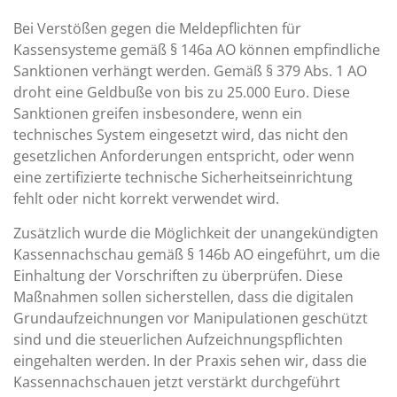
Bei Verstößen gegen die Meldepflichten für
Kassensysteme gemäß § 146a AO können empfindliche
Sanktionen verhängt werden. Gemäß § 379 Abs. 1 AO
droht eine Geldbuße von bis zu 25.000 Euro. Diese
Sanktionen greifen insbesondere, wenn ein
technisches System eingesetzt wird, das nicht den
gesetzlichen Anforderungen entspricht, oder wenn
eine zertifizierte technische Sicherheitseinrichtung
fehlt oder nicht korrekt verwendet wird.
Zusätzlich wurde die Möglichkeit der unangekündigten
Kassennachschau gemäß § 146b AO eingeführt, um die
Einhaltung der Vorschriften zu überprüfen. Diese
Maßnahmen sollen sicherstellen, dass die digitalen
Grundaufzeichnungen vor Manipulationen geschützt
sind und die steuerlichen Aufzeichnungspflichten
eingehalten werden. In der Praxis sehen wir, dass die
Kassennachschauen jetzt verstärkt durchgeführt