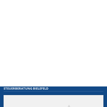
STEUERBERATUNG BIELEFELD