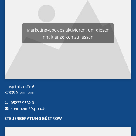
Marketing-Cookies aktivieren, um diesen
Inhalt anzeigen zu lassen.
Hospitalstraße 6
32839 Steinheim
05233 9532-0
steinheim@spba.de
STEUERBERATUNG GÜSTROW