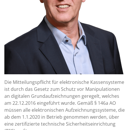
Die Mitteilungspflicht für elektronische Kassensysteme
ist durch das Gesetz zum Schutz vor Manipulationen
an digitalen Grundaufzeichnungen geregelt, welches
am 22.12.2016 eingeführt wurde. Gemäß § 146a AO
müssen alle elektronischen Aufzeichnungssysteme, die
ab dem 1.1.2020 in Betrieb genommen werden, über
eine zertifizierte technische Sicherheitseinrichtung