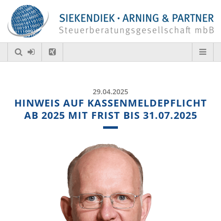
29.04.2025
HINWEIS AUF KASSENMELDEPFLICHT
AB 2025 MIT FRIST BIS 31.07.2025