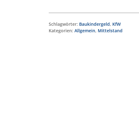
Schlagwörter:
Baukindergeld
,
KfW
Kategorien:
Allgemein
,
Mittelstand