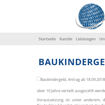
Startseite
Kanzlei
Leistungen
Un
BAUKINDERGEL
über 10 Jahre verteilt ausgezahlt werd
Voraussetzung ist unter anderem, 