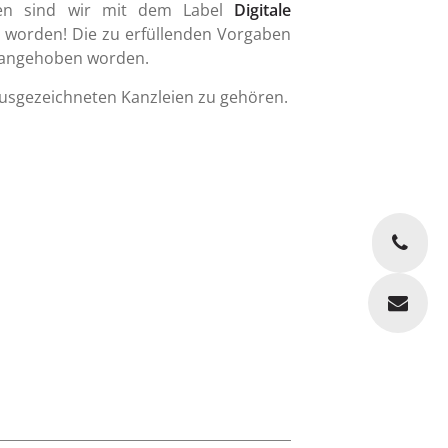
ren sind wir mit dem Label
Digitale
 worden! Die zu erfüllenden Vorgaben
 angehoben worden.
ausgezeichneten Kanzleien zu gehören.