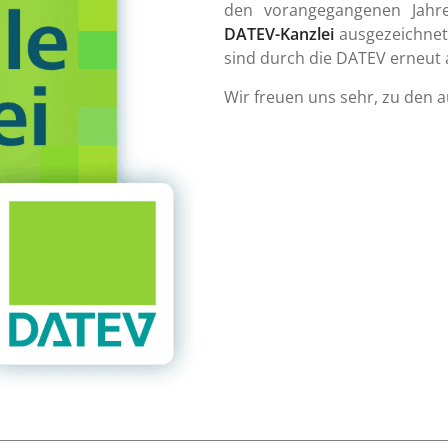
den vorangegangenen Jah
DATEV-Kanzlei
ausgezeichnet
sind durch die DATEV erneut
Wir freuen uns sehr, zu den 