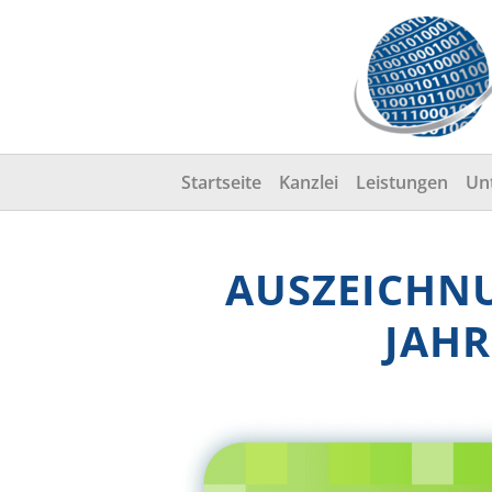
Startseite
Kanzlei
Leistungen
Un
AUSZEICHNU
JAHR