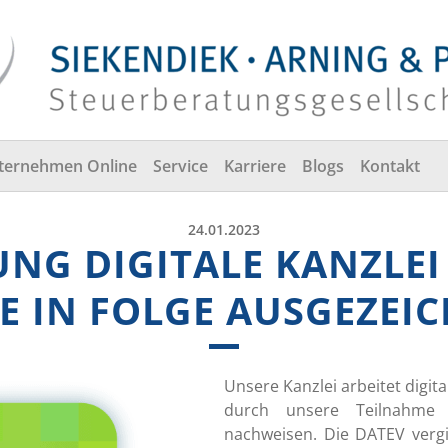
ternehmen Online
Service
Karriere
Blogs
Kontakt
24.01.2023
NG DIGITALE KANZLEI 
E IN FOLGE AUSGEZEI
Unsere Kanzlei arbeitet digita
durch unsere Teilnahme a
nachweisen. Die DATEV vergib