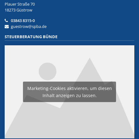
Plauer Straße 70
18273 Güstrow
03843 8315-0
guestrow@spba.de
STEUERBERATUNG BÜNDE
Marketing-Cookies aktivieren, um diesen
Inhalt anzeigen zu lassen.