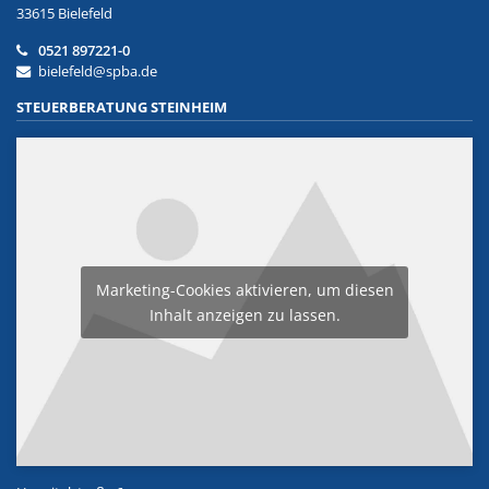
33615 Bielefeld
0521 897221-0
bielefeld@spba.de
STEUERBERATUNG STEINHEIM
Marketing-Cookies aktivieren, um diesen
Inhalt anzeigen zu lassen.