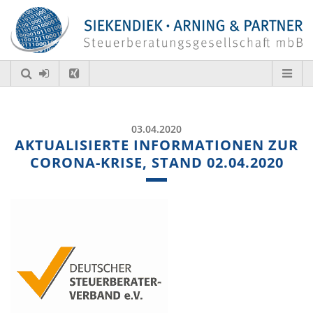
03.04.2020
AKTUALISIERTE INFORMATIONEN ZUR
CORONA-KRISE, STAND 02.04.2020