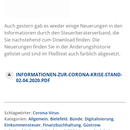
Auch gestern gab es wieder einige Neuerungen in den
Informationen durch den Steuerberaterverband, die
Sie nachstehend zum Download finden. Die
Neuerungen finden Sie in der Änderungshistorie
gelistet und sind im Fließtext auch farblich abgesetzt.
INFORMATIONEN-ZUR-CORONA-KRISE-STAND-
02.04.2020.PDF
Schlagwörter:
Corona-Virus
Kategorien:
Allgemein
,
Bielefeld
,
Bünde
,
Digitalisierung
,
Einkommensteuer
,
Finanzbuchhaltung
,
Güstrow
,