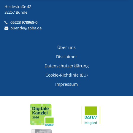
Heidestraße 42
32257 Bünde
05223 978968-0
buende@spba.de
Über uns
Disclaimer
Datenschutzerklärung
Cookie-Richtlinie (EU)
Impressum