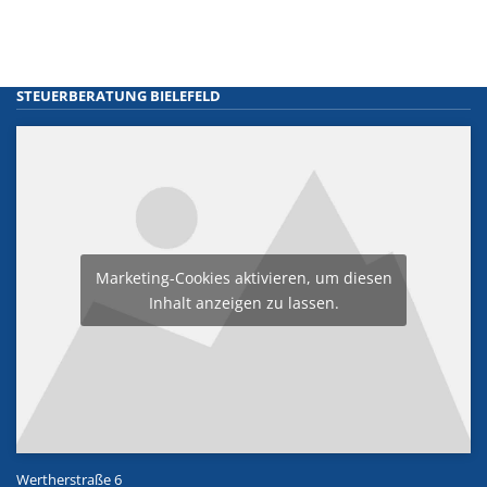
STEUERBERATUNG BIELEFELD
Marketing-Cookies aktivieren, um diesen
Inhalt anzeigen zu lassen.
Wertherstraße 6